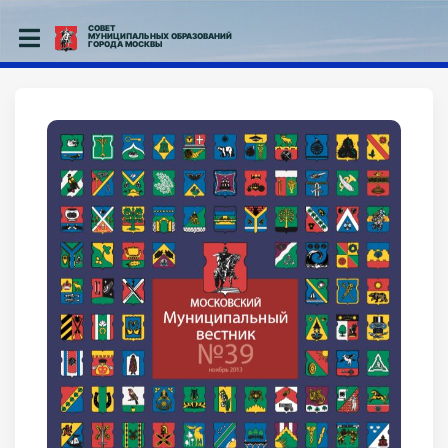
СОВЕТ
МУНИЦИПАЛЬНЫХ ОБРАЗОВАНИЙ
ГОРОДА МОСКВЫ