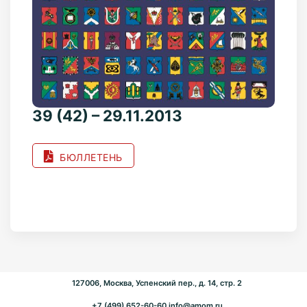
39 (42) – 29.11.2013
БЮЛЛЕТЕНЬ
127006, Москва, Успенский пер., д. 14, стр. 2
+7 (499) 652-60-60
info@amom.ru