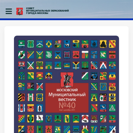
СОВЕТ
МУНИЦИПАЛЬНЫХ ОБРАЗОВАНИЙ
ГОРОДА МОСКВЫ