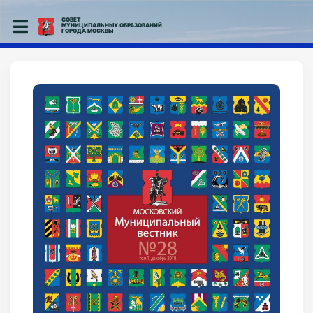
СОВЕТ
МУНИЦИПАЛЬНЫХ ОБРАЗОВАНИЙ
ГОРОДА МОСКВЫ