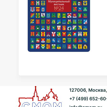
127006, Москва, 
+7 (499) 652-60