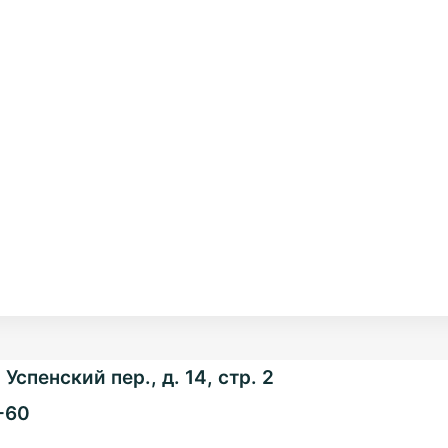
Успенский пер., д. 14, стр. 2
-60