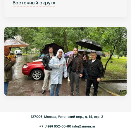
Восточный округ»
127006, Москва, Успенский пер., д. 14, стр. 2
+7 (499) 652-60-60
info@amom.ru