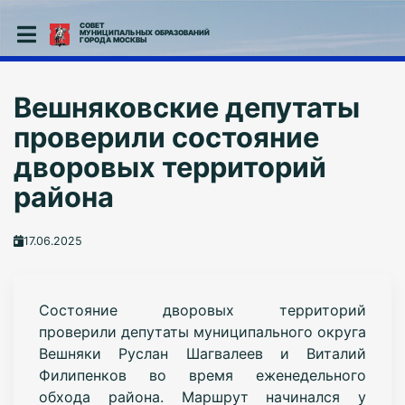
СОВЕТ
МУНИЦИПАЛЬНЫХ ОБРАЗОВАНИЙ
ГОРОДА МОСКВЫ
Вешняковские депутаты
проверили состояние
дворовых территорий
района
17.06.2025
Состояние дворовых территорий
проверили депутаты муниципального округа
Вешняки Руслан Шагвалеев и Виталий
Филипенков во время еженедельного
обхода района. Маршрут начинался у