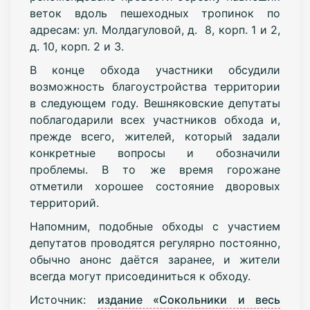
веток вдоль пешеходных тропинок по
адресам: ул. Молдагуловой, д. 8, корп. 1 и 2,
д. 10, корп. 2 и 3.
В конце обхода участники обсудили
возможность благоустройства территории
в следующем году. Вешняковские депутаты
поблагодарили всех участников обхода и,
прежде всего, жителей, который задали
конкретные вопросы и обозначили
проблемы. В то же время горожане
отметили хорошее состояние дворовых
территорий.
Напомним, подобные обходы с участием
депутатов проводятся регулярно постоянно,
обычно анонс даётся заранее, и жители
всегда могут присоединиться к обходу.
Источник:
издание «Сокольники и весь