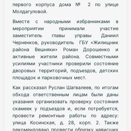
первого корпуса дома № 2 по улице
Молдагуловой.
Вместе с народными избранниками в
мероприятии принимали участие
заместитель главы управы Даниил
Черненков, руководитель ГБУ «Жилищник
района Вешняки» Роман Дорошенко и
активные жители района. Совместными
усилиями участники проверили состояние
дворовых территорий, подъездов, детских
площадок и парковочных мест.
Как рассказал Руслан Шагвалеев, по итогам
обхода ответственным лицам были даны
указания организовать проверку состояния
скамеек у подъездов и, если потребуется,
провести ремонтные работы по адресу:
улица Косинская, д. 28, корп. 2. Также
рекомендовано провести обрезку нависших