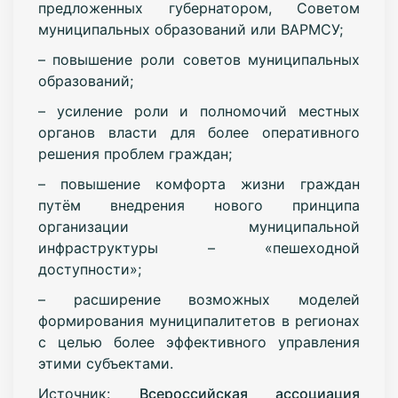
предложенных губернатором, Советом
муниципальных образований или ВАРМСУ;
– повышение роли советов муниципальных
образований;
– усиление роли и полномочий местных
органов власти для более оперативного
решения проблем граждан;
– повышение комфорта жизни граждан
путём внедрения нового принципа
организации муниципальной
инфраструктуры – «пешеходной
доступности»;
– расширение возможных моделей
формирования муниципалитетов в регионах
с целью более эффективного управления
этими субъектами.
Источник:
Всероссийская ассоциация