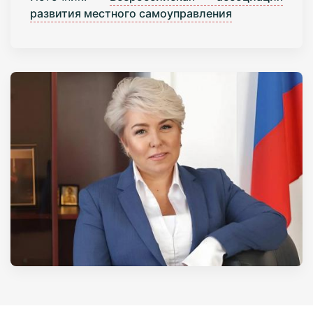
развития местного самоуправления