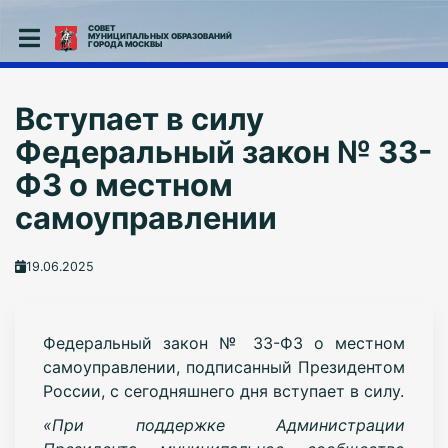
СОВЕТ
МУНИЦИПАЛЬНЫХ ОБРАЗОВАНИЙ
ГОРОДА МОСКВЫ
Вступает в силу
Федеральный закон № 33-
ФЗ о местном
самоуправлении
19.06.2025
Федеральный закон № 33-ФЗ о местном
самоуправлении, подписанный Президентом
России, с сегодняшнего дня вступает в силу.
«При поддержке Администрации