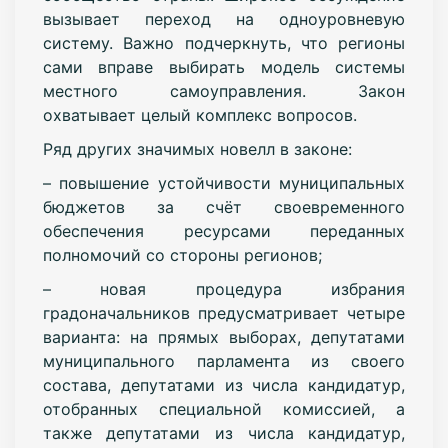
вызывает переход на одноуровневую
систему. Важно подчеркнуть, что регионы
сами вправе выбирать модель системы
местного самоуправления. Закон
охватывает целый комплекс вопросов.
Ряд других значимых новелл в законе:
– повышение устойчивости муниципальных
бюджетов за счёт своевременного
обеспечения ресурсами переданных
полномочий со стороны регионов;
– новая процедура избрания
градоначальников предусматривает четыре
варианта: на прямых выборах, депутатами
муниципального парламента из своего
состава, депутатами из числа кандидатур,
отобранных специальной комиссией, а
также депутатами из числа кандидатур,