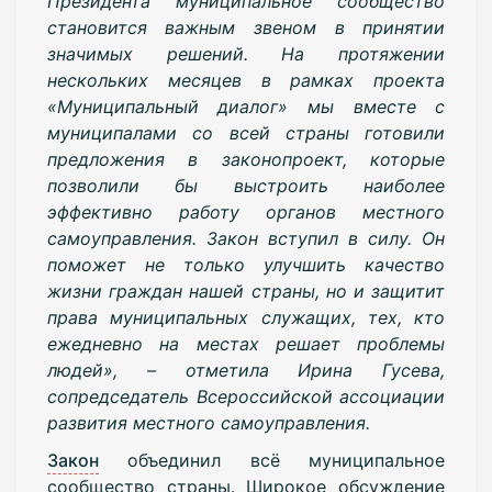
Президента муниципальное сообщество
становится важным звеном в принятии
значимых решений. На протяжении
нескольких месяцев в рамках проекта
«Муниципальный диалог» мы вместе с
муниципалами со всей страны готовили
предложения в законопроект, которые
позволили бы выстроить наиболее
эффективно работу органов местного
самоуправления. Закон вступил в силу. Он
поможет не только улучшить качество
жизни граждан нашей страны, но и защитит
права муниципальных служащих, тех, кто
ежедневно на местах решает проблемы
людей», – отметила Ирина Гусева,
сопредседатель Всероссийской ассоциации
развития местного самоуправления.
Закон
объединил всё муниципальное
сообщество страны. Широкое обсуждение