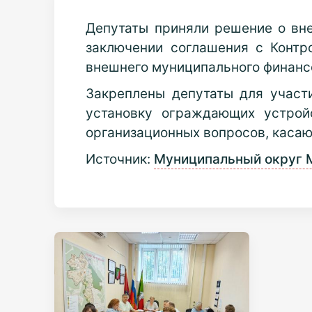
Депутаты приняли решение о вне
заключении соглашения с Контр
внешнего муниципального финансо
Закреплены депутаты для участ
установку ограждающих устрой
организационных вопросов, касаю
Источник:
Муниципальный округ 