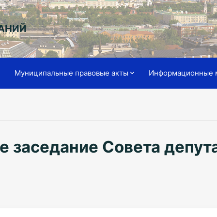
АНИЙ
я
Муниципальные правовые акты
Информационные 
е заседание Совета депут