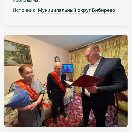
Источник:
Муниципальный округ Бибирево