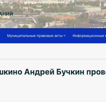
АНИЙ
я
Муниципальные правовые акты
Информационные 
шкино Андрей Бучкин пров