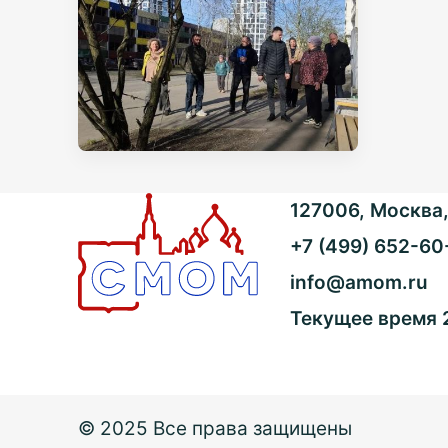
127006, Москва, 
+7 (499) 652-60
info@amom.ru
Текущее время
© 2025 Все права защищены