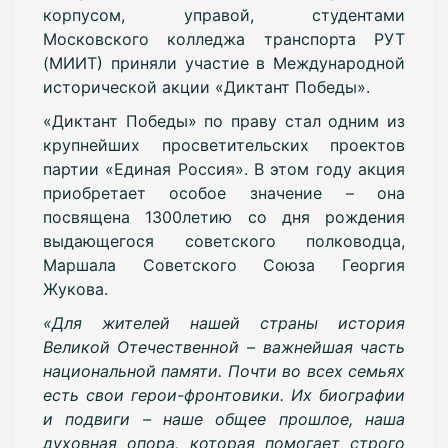
корпусом, управой, студентами
Московского колледжа транспорта РУТ
(МИИТ) приняли участие в Международной
исторической акции «Диктант Победы».
«Диктант Победы» по праву стал одним из
крупнейших просветительских проектов
партии «Единая Россия». В этом году акция
приобретает особое значение – она
посвящена 1300летию со дня рождения
выдающегося советского полководца,
Маршала Советского Союза Георгия
Жукова.
«Для жителей нашей страны история
Великой Отечественной – важнейшая часть
национальной памяти. Почти во всех семьях
есть свои герои-фронтовики. Их биографии
и подвиги – наше общее прошлое, наша
духовная опора, которая помогает строго