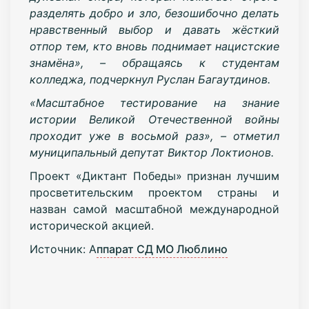
разделять добро и зло, безошибочно делать
нравственный выбор и давать жёсткий
отпор тем, кто вновь поднимает нацистские
знамёна», – обращаясь к студентам
колледжа, подчеркнул Руслан Багаутдинов.
«Масштабное тестирование на знание
истории Великой Отечественной войны
проходит уже в восьмой раз», – отметил
муниципальный депутат Виктор Локтионов.
Проект «Диктант Победы» признан лучшим
просветительским проектом страны и
назван самой масштабной международной
исторической акцией.
Источник: А
ппарат СД МО Люблино