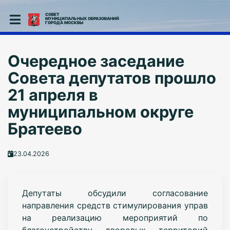
СОВЕТ
МУНИЦИПАЛЬНЫХ ОБРАЗОВАНИЙ
ГОРОДА МОСКВЫ
Очередное заседание
Совета депутатов прошло
21 апреля в
муниципальном округе
Братеево
23.04.2026
Депутаты обсудили согласование
направления средств стимулирования управ
на реализацию мероприятий по
благоустройству дворовых территорий