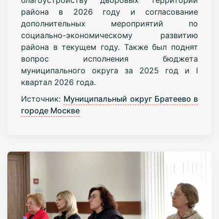
района в 2026 году и согласование
дополнительных мероприятий по
социально-экономическому развитию
района в текущем году. Также был поднят
вопрос исполнения бюджета
муниципального округа за 2025 год и I
квартал 2026 года.
Источник:
Муниципальный округ Братеево в
городе Москве