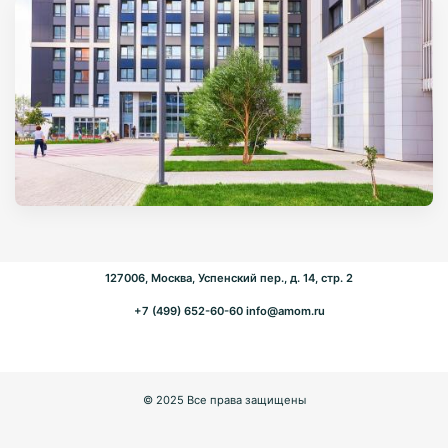
127006, Москва, Успенский пер., д. 14, стр. 2
+7 (499) 652-60-60
info@amom.ru
© 2025 Все права защищены