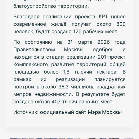
благоустройство территории.
Благодаря реализации проекта КРТ новое
современное жильё получат около 800
человек, будет создано 120 рабочих мест.
По состоянию на 31 марта 2026 года
Правительством Москвы одобрен и
находится в стадии реализации 201 проект
комплексного развития территорий общей
площадью более 1,8 тысячи гектара. В
рамках их реализации планируется
построить около 36,3 миллиона квадратных
метров недвижимости. В результате будет
создано около 407 тысяч рабочих мест.
Источник:
официальный сайт Мэра Москвы