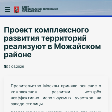
СОВЕТ
МУНИЦИПАЛЬНЫХ ОБРАЗОВАНИЙ
ГОРОДА МОСКВЫ
Проект комплексного
развития территорий
реализуют в Можайском
районе
22.04.2026
Правительство Москвы приняло решение о
комплексном развитии четырёх
неэффективно используемых участков на
западе столицы.