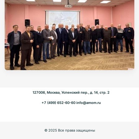
127006, Москва, Успенский пер., д. 14, стр. 2
+7 (499) 652-60-60
info@amom.ru
© 2025 Все права защищены