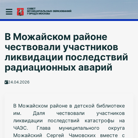
СОВЕТ
МУНИЦИПАЛЬНЫХ ОБРАЗОВАНИЙ
ГОРОДА МОСКВЫ
В Можайском районе
чествовали участников
ликвидации последствий
радиационных аварий
24.04.2026
В Можайском районе в детской библиотеке
им. Даля чествовали участников
ликвидации последствий катастрофы на
ЧАЭС. Глава муниципального округа
Можайский Сергей Чамовских вместе с