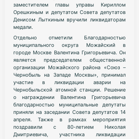
заместителем главы управы Кириллом
Орешкиным и депутатом Совета депутатов
Денисом Лыткиным вручили ликвидаторам
медали.
Отдельно отметили Благодарностью
муниципального округа Можайский в
городе Москве Валентина Григорьевича. Он
является председателем общественной
организации Можайского района «Союз –
Чернобыль на Западе Москвы», принимал
участие в ликвидации аварии на
Чернобыльской атомной станции. Решение
о награждении Валентина Григорьевича
благодарностью муниципальные депутаты
приняли на заседании Совета депутатов 14
апреля. Также в рамках мероприятия
поздравили с 80-летием Николая
Дмитриевича, участника ликвидации