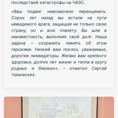
последствий катастрофы на ЧАЭС.
«Ваш подвиг невозможно переоценить.
Сорок лет назад вы встали на пути
невидимого врага, защищая не только свою
страну, но и всю планету. Вы шли в
неизвестность, выполняя свой долг. Наша
задача – сохранить память об этом
героизме. Низкий вам поклон, уважаемые,
дорогие ликвидаторы. Желаю вам крепкого
здоровья, долгих лет жизни и тепла в кругу
родных и близких», – отметил Сергей
Чамовских.