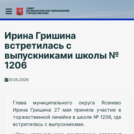
СОВЕТ
МУНИЦИПАЛЬНЫХ ОБРАЗОВАНИЙ
ГОРОДА МОСКВЫ
Ирина Гришина
встретилась с
выпускниками школы №
1206
29.05.2026
Глава муниципального округа Ясенево
Ирина Гришина 27 мая приняла участие в
торжественной линейке в школе № 1206, где
встретилась с выпускниками.