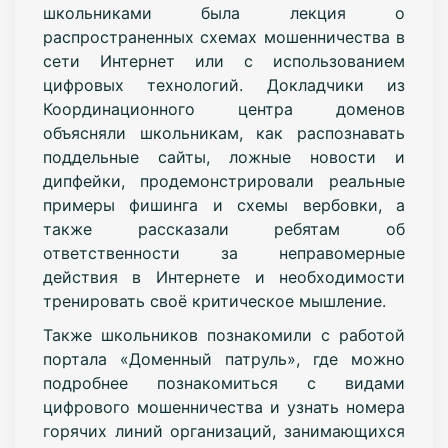
школьниками была лекция о
распространенных схемах мошенничества в
сети Интернет или с использованием
цифровых технологий. Докладчики из
Координационного центра доменов
объясняли школьникам, как распознавать
поддельные сайты, ложные новости и
дипфейки, продемонстрировали реальные
примеры фишинга и схемы вербовки, а
также рассказали ребятам об
ответственности за неправомерные
действия в Интернете и необходимости
тренировать своё критическое мышление.
Также школьников познакомили с работой
портала «Доменный патруль», где можно
подробнее познакомиться с видами
цифрового мошенничества и узнать номера
горячих линий организаций, занимающихся