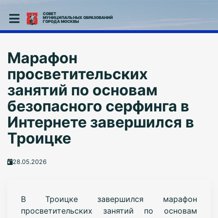
СОВЕТ
МУНИЦИПАЛЬНЫХ ОБРАЗОВАНИЙ
ГОРОДА МОСКВЫ
Марафон
просветительских
занятий по основам
безопасного серфинга в
Интернете завершился в
Троицке
28.05.2026
В Троицке завершился марафон
просветительских занятий по основам