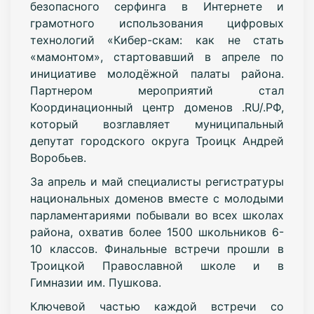
безопасного серфинга в Интернете и
грамотного использования цифровых
технологий «Кибер-скам: как не стать
«мамонтом», стартовавший в апреле по
инициативе молодёжной палаты района.
Партнером мероприятий стал
Координационный центр доменов .RU/.РФ,
который возглавляет муниципальный
депутат городского округа Троицк Андрей
Воробьев.
За апрель и май специалисты регистратуры
национальных доменов вместе с молодыми
парламентариями побывали во всех школах
района, охватив более 1500 школьников 6-
10 классов. Финальные встречи прошли в
Троицкой Православной школе и в
Гимназии им. Пушкова.
Ключевой частью каждой встречи со