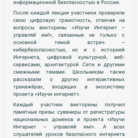
информационной безопасностью в России.
После каждой лекции участники проверяли
свою цифровую грамотность, отвечая на
вопросы викторины «Изучи Интернет –
управляй им!», связанные не только с
основной темой встреч –
кибербезопасностью, но и с историей
Интернета, цифровой культурной, веб-
сервисами, архитектурой Сети и другими
смежными темами. Школьникам также
рассказали о других интерактивных
тренажёрах, входящих в экосистему
проекта «Изучи интернет».
Каждый участник викторины получил
памятные призы: сувениры от регистратуры
национальных доменов и проекта «Изучи
Интернет – управляй им!». А всех
слушателей уроков безопасного интернета