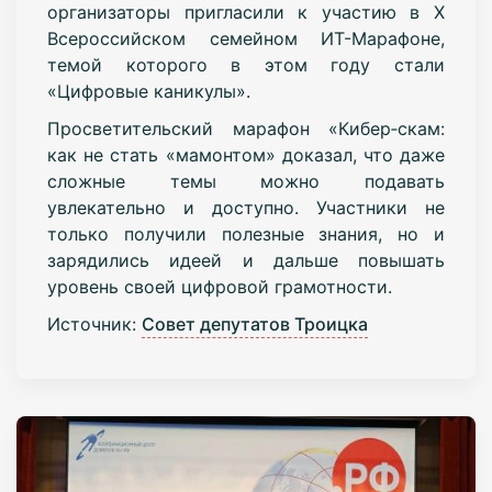
организаторы пригласили к участию в X
Всероссийском семейном ИТ-Марафоне,
темой которого в этом году стали
«Цифровые каникулы».
Просветительский марафон «Кибер‑скам:
как не стать «мамонтом» доказал, что даже
сложные темы можно подавать
увлекательно и доступно. Участники не
только получили полезные знания, но и
зарядились идеей и дальше повышать
уровень своей цифровой грамотности.
Источник:
Совет депутатов Троицка