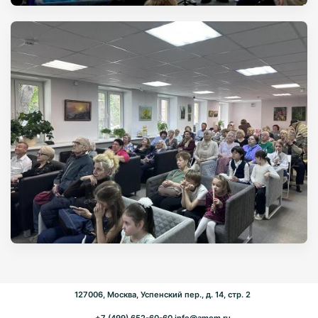
127006, Москва, Успенский пер., д. 14, стр. 2