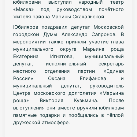
юбилярами выступил народный театр
«Маска» под руководством почётного
жителя района Марины Скакальской.
Юбиляров поздравил депутат Московской
городской Думы Александр Сапронов. В
мероприятии также приняли участие глава
муниципального округа Марьина роща
Екатерина Игнатова, муниципальный
депутат, исполнительный секретарь
местного отделения партии «Единая
Россия» Оксана Епифанова и
муниципальный депутат, руководитель
Центра московского долголетия «Марьина
роща» Виктория Кузьмина. После
выступления они вместе вручили юбилярам
памятные подарки и пообщались в тёплой
дружеской атмосфере.