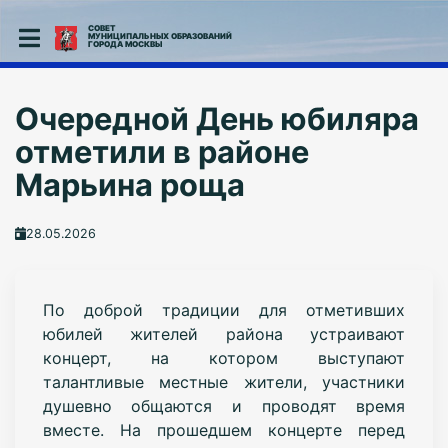
СОВЕТ
МУНИЦИПАЛЬНЫХ ОБРАЗОВАНИЙ
ГОРОДА МОСКВЫ
Очередной День юбиляра
отметили в районе
Марьина роща
28.05.2026
По доброй традиции для отметивших
юбилей жителей района устраивают
концерт, на котором выступают
талантливые местные жители, участники
душевно общаются и проводят время
вместе. На прошедшем концерте перед