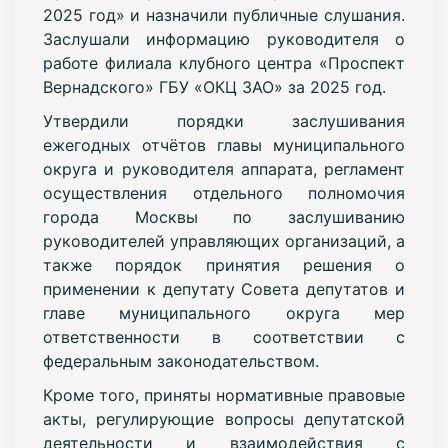
2025 год» и назначили публичные слушания.
Заслушали информацию руководителя о
работе филиала клубного центра «Проспект
Вернадского» ГБУ «ОКЦ ЗАО» за 2025 год.
Утвердили порядки заслушивания
ежегодных отчётов главы муниципального
округа и руководителя аппарата, регламент
осуществления отдельного полномочия
города Москвы по заслушиванию
руководителей управляющих организаций, а
также порядок принятия решения о
применении к депутату Совета депутатов и
главе муниципального округа мер
ответственности в соответствии с
федеральным законодательством.
Кроме того, приняты нормативные правовые
акты, регулирующие вопросы депутатской
деятельности и взаимодействия с