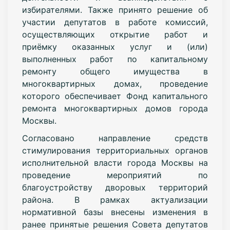
избирателями. Также принято решение об
участии депутатов в работе комиссий,
осуществляющих открытие работ и
приёмку оказанных услуг и (или)
выполненных работ по капитальному
ремонту общего имущества в
многоквартирных домах, проведение
которого обеспечивает Фонд капитального
ремонта многоквартирных домов города
Москвы.
Согласовано направление средств
стимулирования территориальных органов
исполнительной власти города Москвы на
проведение мероприятий по
благоустройству дворовых территорий
района. В рамках актуализации
нормативной базы внесены изменения в
ранее принятые решения Совета депутатов