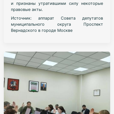
и признаны утратившими силу некоторые
правовые акты.
Источник: аппарат Совета депутатов
муниципального округа Проспект
Вернадского в городе Москве