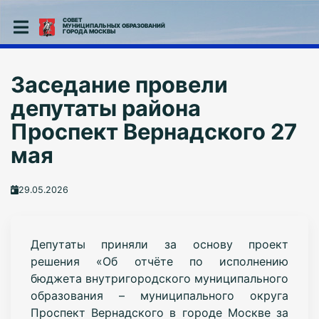
СОВЕТ
МУНИЦИПАЛЬНЫХ ОБРАЗОВАНИЙ
ГОРОДА МОСКВЫ
Заседание провели
депутаты района
Проспект Вернадского 27
мая
29.05.2026
Депутаты приняли за основу проект
решения «Об отчёте по исполнению
бюджета внутригородского муниципального
образования – муниципального округа
Проспект Вернадского в городе Москве за