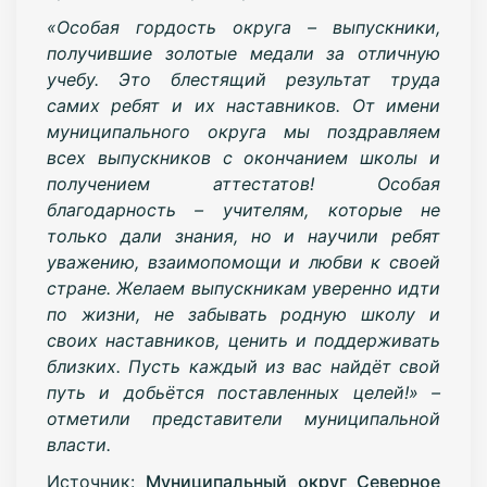
«Особая гордость округа – выпускники,
получившие золотые медали за отличную
учебу. Это блестящий результат труда
самих ребят и их наставников. От имени
муниципального округа мы поздравляем
всех выпускников с окончанием школы и
получением аттестатов! Особая
благодарность – учителям, которые не
только дали знания, но и научили ребят
уважению, взаимопомощи и любви к своей
стране. Желаем выпускникам уверенно идти
по жизни, не забывать родную школу и
своих наставников, ценить и поддерживать
близких. Пусть каждый из вас найдёт свой
путь и добьётся поставленных целей!» –
отметили представители муниципальной
власти.
Источник:
Муниципальный округ Северное