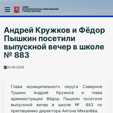
СОВЕТ
МУНИЦИПАЛЬНЫХ ОБРАЗОВАНИЙ
ГОРОДА МОСКВЫ
Андрей Кружков и Фёдор
Пышкин посетили
выпускной вечер в школе
№ 883
30.06.2026
Глава муниципального округа Северное
Тушино Андрей Кружков и глава
администрации Фёдор Пышкин посетили
выпускной вечер в школе № 883 по
приглашению директора Антона Михалёва.