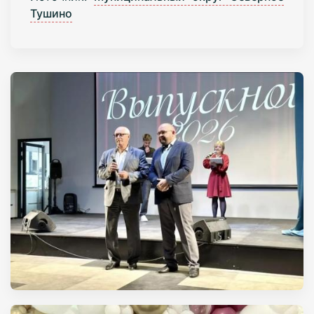
Тушино