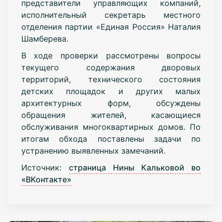
представители управляющих компаний,
исполнительный секретарь местного
отделения партии «Единая Россия» Наталия
Шамберева.
В ходе проверки рассмотрены вопросы
текущего содержания дворовых
территорий, технического состояния
детских площадок и других малых
архитектурных форм, обсуждены
обращения жителей, касающиеся
обслуживания многоквартирных домов. По
итогам обхода поставлены задачи по
устранению выявленных замечаний.
Источник:
страница Нины Кальковой во
«ВКонтакте»