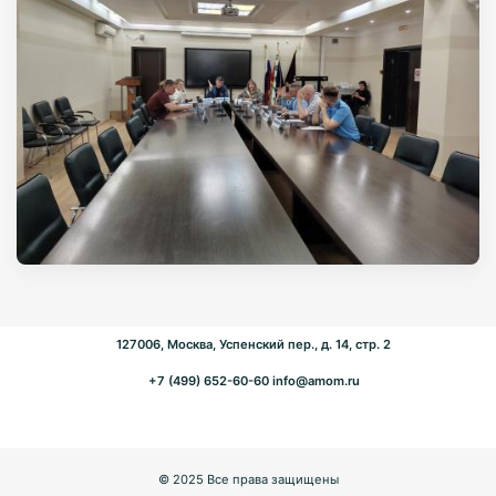
127006, Москва, Успенский пер., д. 14, стр. 2
+7 (499) 652-60-60
info@amom.ru
© 2025 Все права защищены