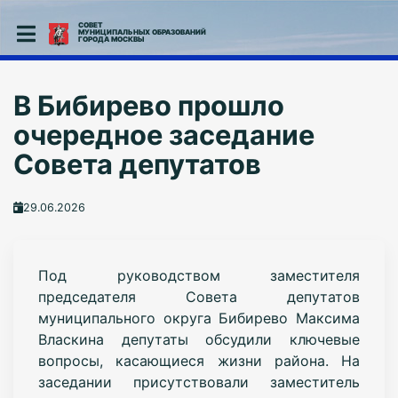
СОВЕТ
МУНИЦИПАЛЬНЫХ ОБРАЗОВАНИЙ
ГОРОДА МОСКВЫ
В Бибирево прошло
очередное заседание
Совета депутатов
29.06.2026
Под руководством заместителя
председателя Совета депутатов
муниципального округа Бибирево Максима
Власкина депутаты обсудили ключевые
вопросы, касающиеся жизни района. На
заседании присутствовали заместитель