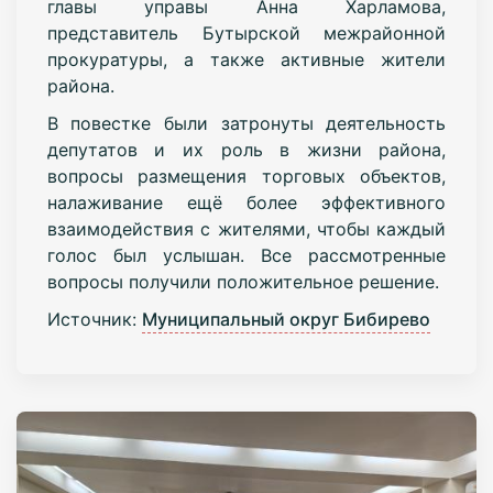
главы управы Анна Харламова,
представитель Бутырской межрайонной
прокуратуры, а также активные жители
района.
В повестке были затронуты деятельность
депутатов и их роль в жизни района,
вопросы размещения торговых объектов,
налаживание ещё более эффективного
взаимодействия с жителями, чтобы каждый
голос был услышан. Все рассмотренные
вопросы получили положительное решение.
Источник:
Муниципальный округ Бибирево