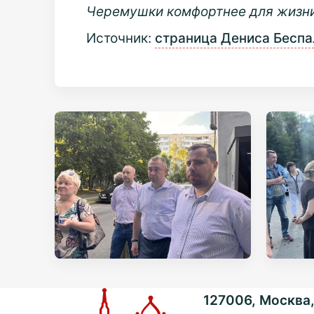
Черемушки комфортнее для жизни!
Источник:
страница Дениса Беспа
127006, Москва, 