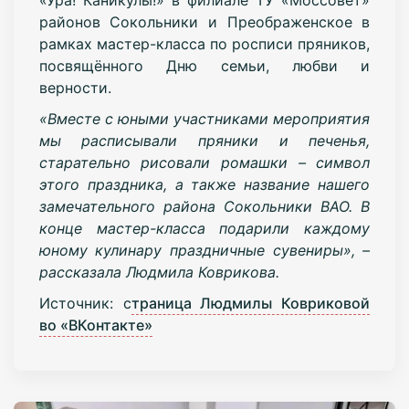
районов Сокольники и Преображенское в
рамках мастер-класса по росписи пряников,
посвящённого Дню семьи, любви и
верности.
«Вместе с юными участниками мероприятия
мы расписывали пряники и печенья,
старательно рисовали ромашки – символ
этого праздника, а также название нашего
замечательного района Сокольники ВАО. В
конце мастер-класса подарили каждому
юному кулинару праздничные сувениры», –
рассказала Людмила Коврикова.
Источник: с
траница Людмилы Ковриковой
во «ВКонтакте»