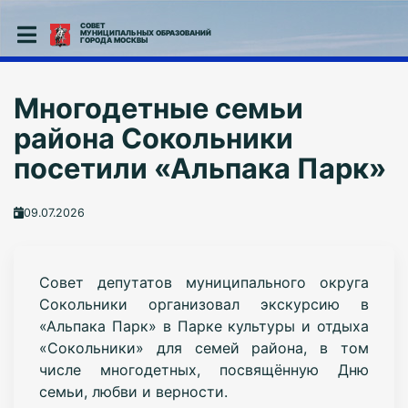
СОВЕТ
МУНИЦИПАЛЬНЫХ ОБРАЗОВАНИЙ
ГОРОДА МОСКВЫ
Многодетные семьи
района Сокольники
посетили «Альпака Парк»
09.07.2026
Совет депутатов муниципального округа
Сокольники организовал экскурсию в
«Альпака Парк» в Парке культуры и отдыха
«Сокольники» для семей района, в том
числе многодетных, посвящённую Дню
семьи, любви и верности.