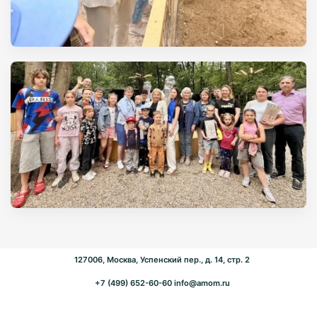
127006, Москва, Успенский пер., д. 14, стр. 2
+7 (499) 652-60-60
info@amom.ru