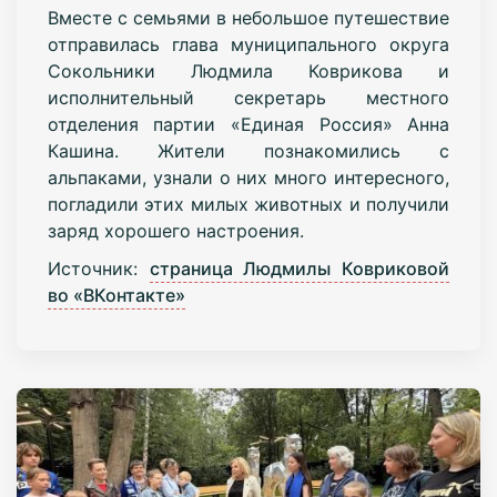
Вместе с семьями в небольшое путешествие
отправилась глава муниципального округа
Сокольники Людмила Коврикова и
исполнительный секретарь местного
отделения партии «Единая Россия» Анна
Кашина. Жители познакомились с
альпаками, узнали о них много интересного,
погладили этих милых животных и получили
заряд хорошего настроения.
Источник:
страница Людмилы Ковриковой
во «ВКонтакте»