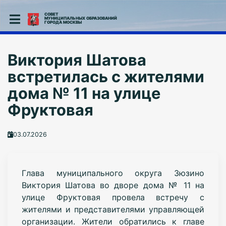
СОВЕТ
МУНИЦИПАЛЬНЫХ ОБРАЗОВАНИЙ
ГОРОДА МОСКВЫ
Виктория Шатова
встретилась с жителями
дома № 11 на улице
Фруктовая
03.07.2026
Глава муниципального округа Зюзино
Виктория Шатова во дворе дома № 11 на
улице Фруктовая провела встречу с
жителями и представителями управляющей
организации. Жители обратились к главе