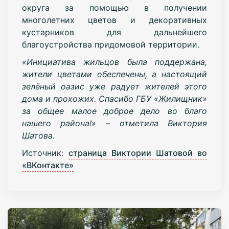
округа за помощью в получении
многолетних цветов и декоративных
кустарников для дальнейшего
благоустройства придомовой территории.
«Инициатива жильцов была поддержана,
жители цветами обеспечены, а настоящий
зелёный оазис уже радует жителей этого
дома и прохожих. Спасибо ГБУ «Жилищник»
за общее малое доброе дело во благо
нашего района!» – отметила Виктория
Шатова.
Источник:
страница Виктории Шатовой во
«ВКонтакте»