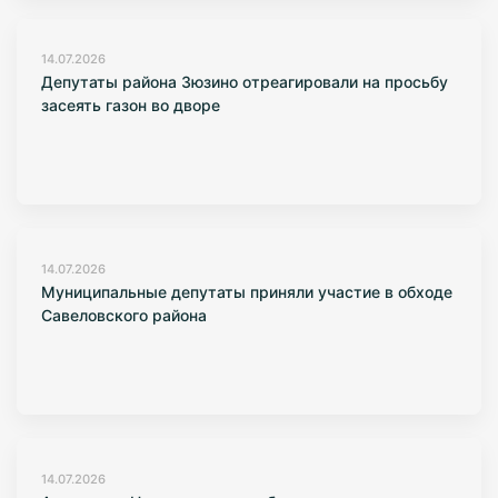
14.07.2026
Депутаты района Зюзино отреагировали на просьбу
засеять газон во дворе
14.07.2026
Муниципальные депутаты приняли участие в обходе
Савеловского района
14.07.2026