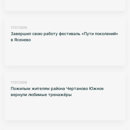
17.07.2026
Завершил свою работу фестиваль «Пути поколений»
в Ясенево
17.07.2026
Пожилым жителям района Чертаново Южное
вернули любимые тренажёры