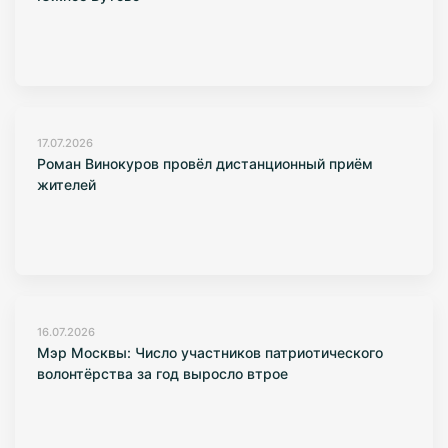
17.07.2026
Роман Винокуров провёл дистанционный приём
жителей
16.07.2026
Мэр Москвы: Число участников патриотического
волонтёрства за год выросло втрое