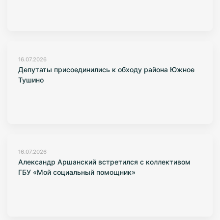
16.07.2026
Депутаты присоединились к обходу района Южное
Тушино
16.07.2026
Александр Аршанский встретился с коллективом
ГБУ «Мой социальный помощник»