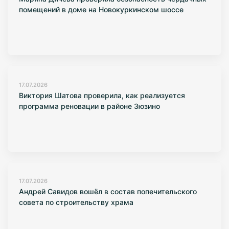
помещений в доме на Новокуркинском шоссе
17.07.2026
Виктория Шатова проверила, как реализуется
программа реновации в районе Зюзино
17.07.2026
Андрей Савидов вошёл в состав попечительского
совета по строительству храма