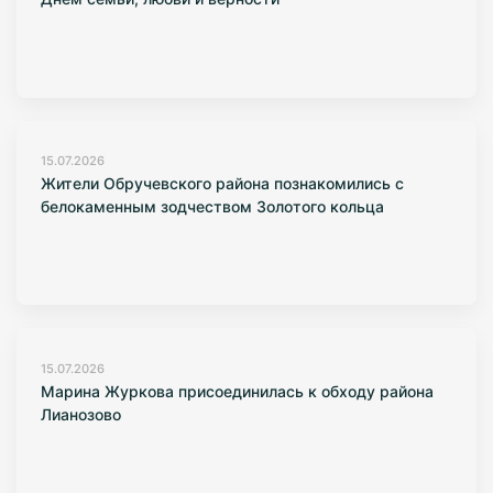
15.07.2026
Жители Обручевского района познакомились с
белокаменным зодчеством Золотого кольца
15.07.2026
Марина Журкова присоединилась к обходу района
Лианозово