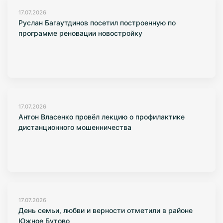
17.07.2026
Руслан Багаутдинов посетил построенную по
программе реновации новостройку
17.07.2026
Антон Власенко провёл лекцию о профилактике
дистанционного мошенничества
17.07.2026
День семьи, любви и верности отметили в районе
Южное Бутово