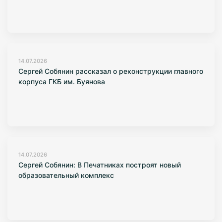
14.07.2026
Сергей Собянин рассказал о реконструкции главного
корпуса ГКБ им. Буянова
14.07.2026
Сергей Собянин: В Печатниках построят новый
образовательный комплекс