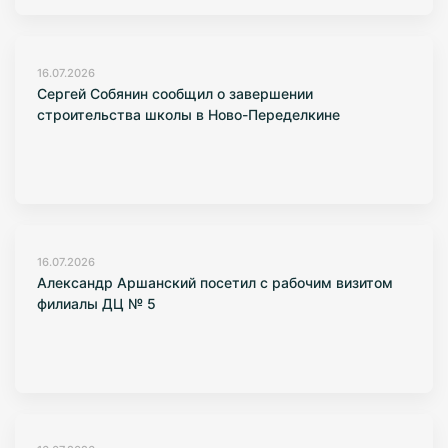
16.07.2026
Сергей Собянин сообщил о завершении
строительства школы в Ново-Переделкине
16.07.2026
Александр Аршанский посетил с рабочим визитом
филиалы ДЦ № 5