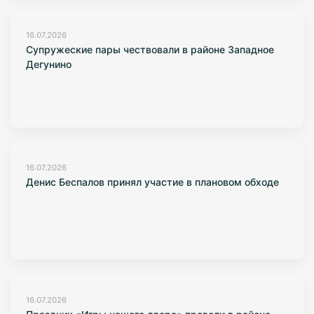
16.07.2026
Супружеские пары чествовали в районе Западное
Дегунино
16.07.2026
Денис Беспалов принял участие в плановом обходе
16.07.2026