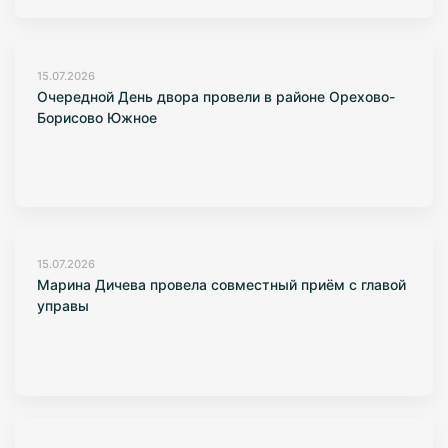
15.07.2026
Очередной День двора провели в районе Орехово-
Борисово Южное
15.07.2026
Марина Дичева провела совместный приём с главой
управы