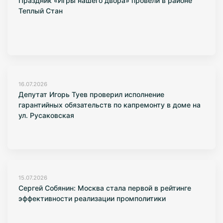
Праздник «Игры нашего двора» провели в районе
Теплый Стан
16.07.2026
Депутат Игорь Туев проверил исполнение
гарантийных обязательств по капремонту в доме на
ул. Русаковская
15.07.2026
Сергей Собянин: Москва стала первой в рейтинге
эффективности реализации промполитики