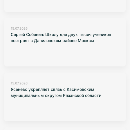
15.07.2026
Сергей Собянин: Школу для двух тысяч учеников
построят в Даниловском районе Москвы
15.07.2026
Ясенево укрепляет связь с Касимовским
муниципальным округом Рязанской области