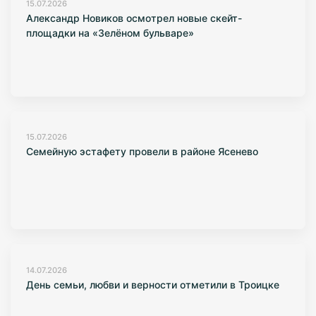
15.07.2026
Александр Новиков осмотрел новые скейт-
площадки на «Зелёном бульваре»
15.07.2026
Семейную эстафету провели в районе Ясенево
14.07.2026
День семьи, любви и верности отметили в Троицке