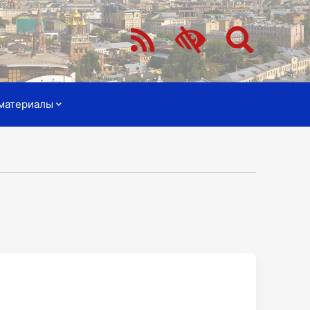
материалы