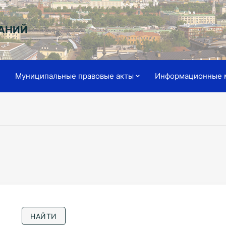
АНИЙ
я
Муниципальные правовые акты
Информационные 
НАЙТИ